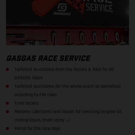
GASGAS RACE SERVICE
Technical assistance from the factory & R&D for all
GASGAS riders
Technical assistance for the whole event as permitted
according to FIM rules
Tools access
Motorex Lubricants and liquids for servicing (engine oil,
cooling liquid, chain spray ...)
Petrol for the race days