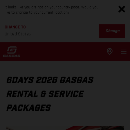
It looks like you are not on your country page. Would you
like to change to your current location?
CHANGE TO
Change
United States
6DAYS 2026 GASGAS
RENTAL & SERVICE
PACKAGES