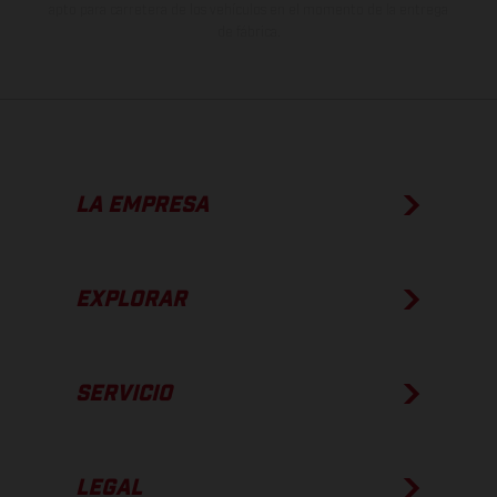
apto para carretera de los vehículos en el momento de la entrega
de fábrica.
LA EMPRESA
EXPLORAR
SERVICIO
LEGAL