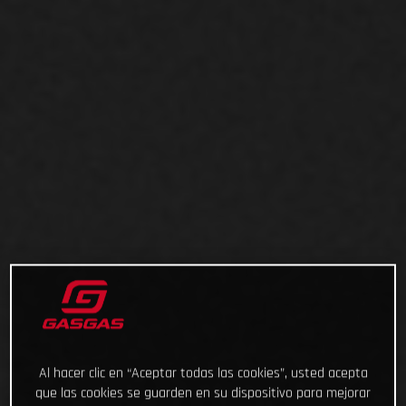
Al hacer clic en “Aceptar todas las cookies”, usted acepta
que las cookies se guarden en su dispositivo para mejorar