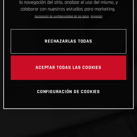
la navegación del sitio, analizar el uso del mismo, y
colaborar con nuestros estudios para marketing.
Declaración de confidencialidad de los datos
Impresión
RECHAZARLAS TODAS
ACEPTAR TODAS LAS COOKIES
CONFIGURACIÓN DE COOKIES