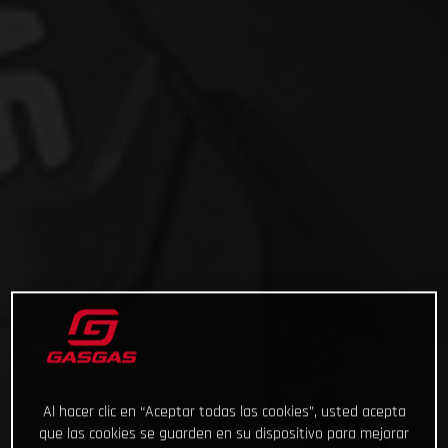
Al hacer clic en “Aceptar todas las cookies”, usted acepta
que las cookies se guarden en su dispositivo para mejorar