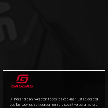
Al hacer clic en “Aceptar todas las cookies”, usted acepta
que las cookies se guarden en su dispositivo para mejorar