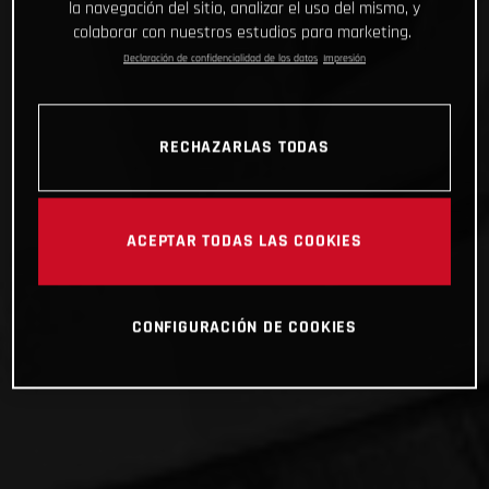
la navegación del sitio, analizar el uso del mismo, y
colaborar con nuestros estudios para marketing.
Declaración de confidencialidad de los datos
Impresión
RECHAZARLAS TODAS
ACEPTAR TODAS LAS COOKIES
CONFIGURACIÓN DE COOKIES