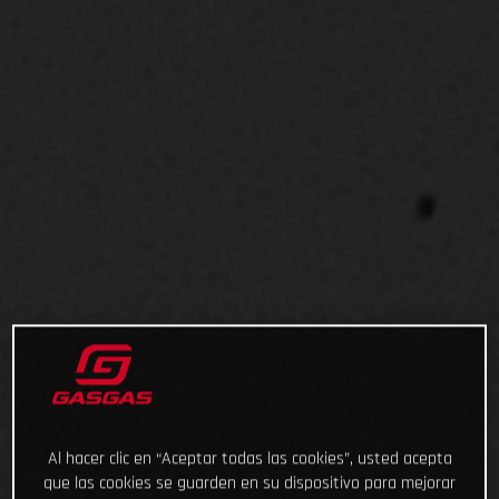
Al hacer clic en “Aceptar todas las cookies”, usted acepta
que las cookies se guarden en su dispositivo para mejorar