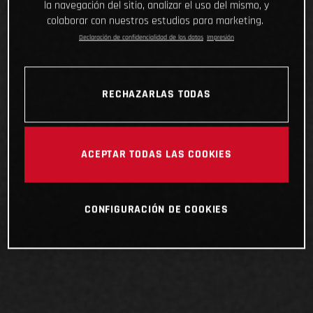
la navegación del sitio, analizar el uso del mismo, y
colaborar con nuestros estudios para marketing.
Declaración de confidencialidad de los datos
Impresión
RECHAZARLAS TODAS
ACEPTAR TODAS LAS COOKIES
CONFIGURACIÓN DE COOKIES