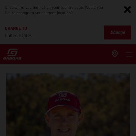
It looks like you are not on your country page. Would you
like to change to your current location?
CHANGE TO
Change
United States