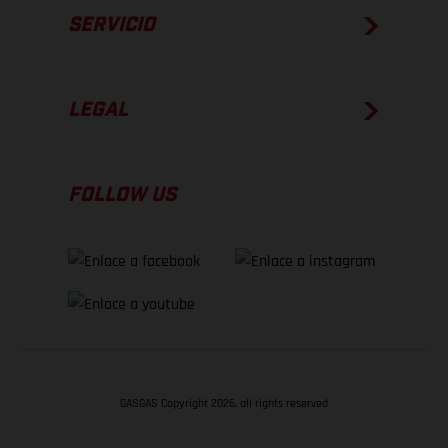
SERVICIO
LEGAL
FOLLOW US
GASGAS Copyright 2026, all rights reserved