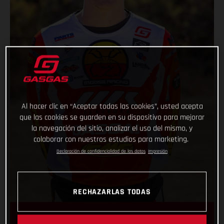
Al hacer clic en “Aceptar todas las cookies”, usted acepta
que las cookies se guarden en su dispositivo para mejorar
la navegación del sitio, analizar el uso del mismo, y
colaborar con nuestros estudios para marketing.
Declaración de confidencialidad de los datos
Impresión
RECHAZARLAS TODAS