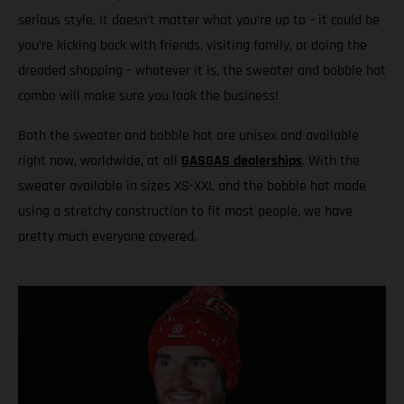
serious style. It doesn’t matter what you’re up to – it could be
you’re kicking back with friends, visiting family, or doing the
dreaded shopping – whatever it is, the sweater and bobble hat
combo will make sure you look the business!
Both the sweater and bobble hat are unisex and available
right now, worldwide, at all
GASGAS dealerships
. With the
sweater available in sizes XS-XXL and the bobble hat made
using a stretchy construction to fit most people, we have
pretty much everyone covered.