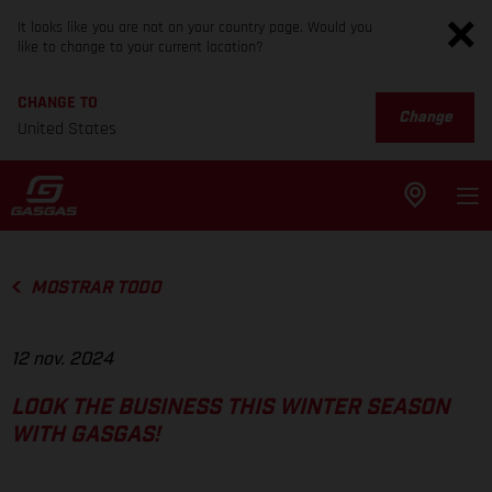
It looks like you are not on your country page. Would you
like to change to your current location?
CHANGE TO
Change
United States
MOSTRAR TODO
12 nov. 2024
LOOK THE BUSINESS THIS WINTER SEASON
WITH GASGAS!