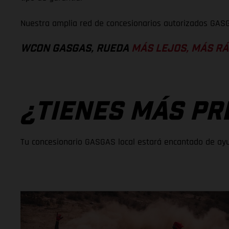
Nuestra amplia red de concesionarios autorizados GASG
WCON GASGAS, RUEDA
MÁS LEJOS, MÁS RÁ
¿TIENES MÁS PR
Tu concesionario GASGAS local estará encantado de ayud