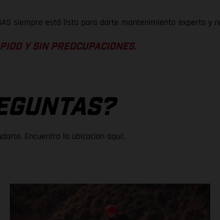
AS siempre está lista para darte mantenimiento experto y re
PIDO Y SIN PREOCUPACIONES.
EGUNTAS?
arte. Encuentra la ubicación aquí: