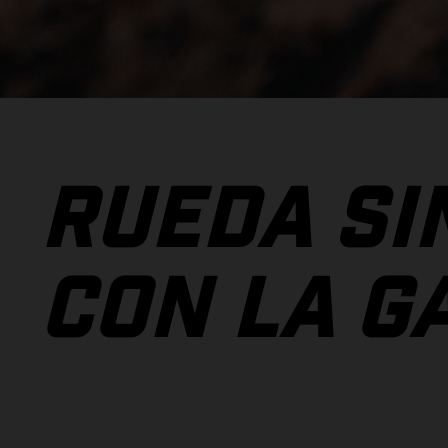
RUEDA SI
CON LA 