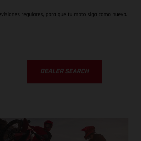
visiones regulares, para que tu moto siga como nueva.
DEALER SEARCH