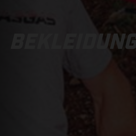
BEKLEIDUN