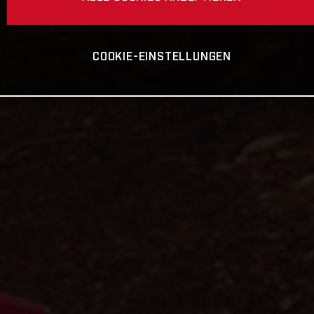
COOKIE-EINSTELLUNGEN