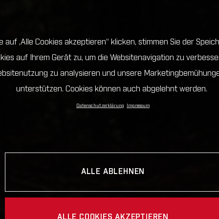
 auf „Alle Cookies akzeptieren“ klicken, stimmen Sie der Spei
kies auf Ihrem Gerät zu, um die Websitenavigation zu verbesser
bsitenutzung zu analysieren und unsere Marketingbemühung
unterstützen. Cookies können auch abgelehnt werden.
Datenschutzerklärung
Impressum
ALLE ABLEHNEN
ALLE COOKIES AKZEPTIEREN