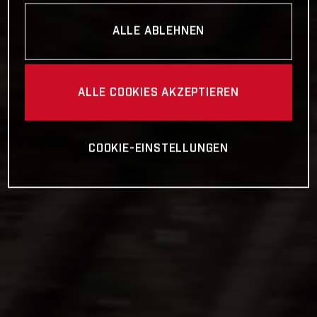
ALLE ABLEHNEN
ALLE COOKIES AKZEPTIEREN
COOKIE-EINSTELLUNGEN