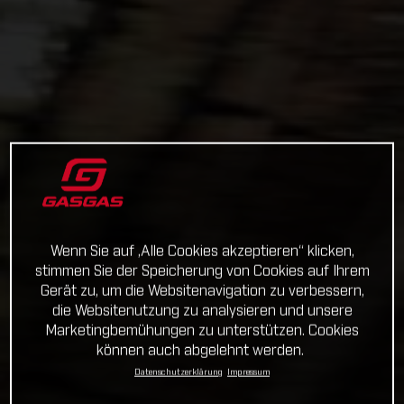
Wenn Sie auf „Alle Cookies akzeptieren“ klicken,
stimmen Sie der Speicherung von Cookies auf Ihrem
Gerät zu, um die Websitenavigation zu verbessern,
die Websitenutzung zu analysieren und unsere
Marketingbemühungen zu unterstützen. Cookies
können auch abgelehnt werden.
Datenschutzerklärung
Impressum