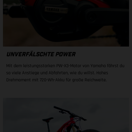
UNVERFÄLSCHTE POWER
Mit dem leistungsstarken PW-X3-Motor von Yamaha fährst du
so viele Anstiege und Abfahrten, wie du willst. Hohes
Drehmoment mit 720-Wh-Akku für große Reichweite.