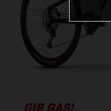
GIB GAS!