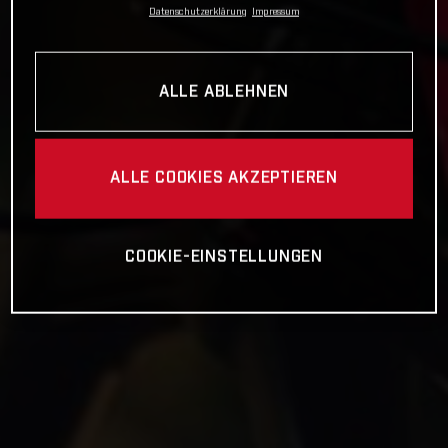
Datenschutzerklärung
Impressum
ALLE ABLEHNEN
ALLE COOKIES AKZEPTIEREN
COOKIE-EINSTELLUNGEN