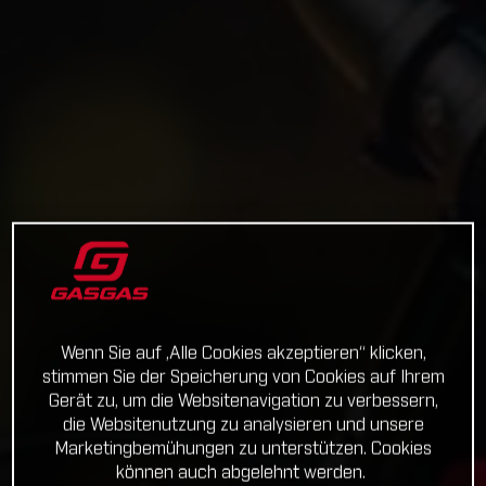
Wenn Sie auf „Alle Cookies akzeptieren“ klicken,
stimmen Sie der Speicherung von Cookies auf Ihrem
Gerät zu, um die Websitenavigation zu verbessern,
die Websitenutzung zu analysieren und unsere
Marketingbemühungen zu unterstützen. Cookies
können auch abgelehnt werden.