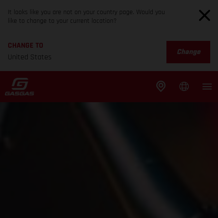
It looks like you are not on your country page. Would you
like to change to your current location?
CHANGE TO
Change
United States