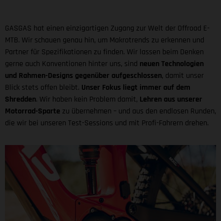
GASGAS hat einen einzigartigen Zugang zur Welt der Offroad E-
MTB. Wir schauen genau hin, um Makrotrends zu erkennen und
Partner für Spezifikationen zu finden. Wir lassen beim Denken
gerne auch Konventionen hinter uns, sind
neuen Technologien
und Rahmen-Designs gegenüber aufgeschlossen
, damit unser
Blick stets offen bleibt.
Unser Fokus liegt immer auf dem
Shredden
. Wir haben kein Problem damit,
Lehren aus unserer
Motorrad-Sparte
zu übernehmen – und aus den endlosen Runden,
die wir bei unseren Test-Sessions und mit Profi-Fahrern drehen.