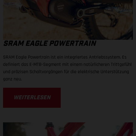
SRAM EAGLE POWERTRAIN
SRAM Eagle Powertrain ist ein integriertes Antriebssystem. Es
definiert das E-MTB-Segment mit einem natürlicheren Trittgefühl
und präzisen Schaltvorgängen für die elektrische Unterstützung
ganz neu.
WEITERLESEN