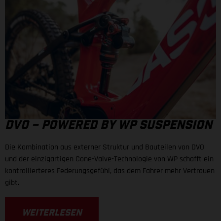
DVO – POWERED BY WP SUSPENSION
Die Kombination aus externer Struktur und Bauteilen von DVO
und der einzigartigen Cone-Valve-Technologie von WP schafft ein
kontrollierteres Federungsgefühl, das dem Fahrer mehr Vertrauen
gibt.
WEITERLESEN