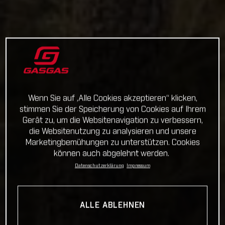
Wenn Sie auf „Alle Cookies akzeptieren“ klicken,
stimmen Sie der Speicherung von Cookies auf Ihrem
Gerät zu, um die Websitenavigation zu verbessern,
die Websitenutzung zu analysieren und unsere
Marketingbemühungen zu unterstützen. Cookies
können auch abgelehnt werden.
Datenschutzerklärung
Impressum
ALLE ABLEHNEN