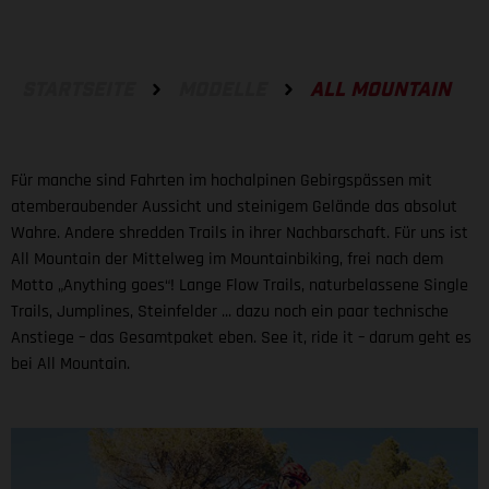
STARTSEITE
MODELLE
ALL MOUNTAIN
Für manche sind Fahrten im hochalpinen Gebirgspässen mit
atemberaubender Aussicht und steinigem Gelände das absolut
Wahre. Andere shredden Trails in ihrer Nachbarschaft. Für uns ist
All Mountain der Mittelweg im Mountainbiking, frei nach dem
Motto „Anything goes“! Lange Flow Trails, naturbelassene Single
Trails, Jumplines, Steinfelder ... dazu noch ein paar technische
Anstiege – das Gesamtpaket eben. See it, ride it – darum geht es
bei All Mountain.