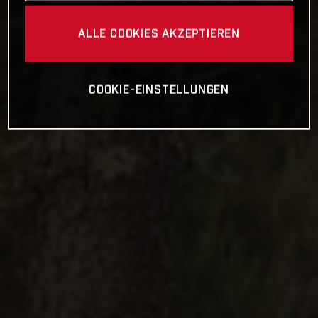
ALLE COOKIES AKZEPTIEREN
COOKIE-EINSTELLUNGEN