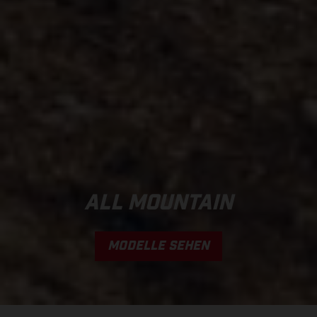
ALL MOUNTAIN
MODELLE SEHEN