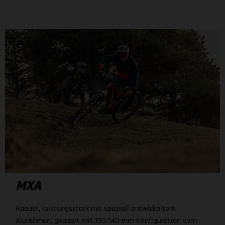
MXA
Robust, leistungsstark mit speziell entwickeltem
Alurahmen, gepaart mit 150/140-mm-Konfiguration vorn