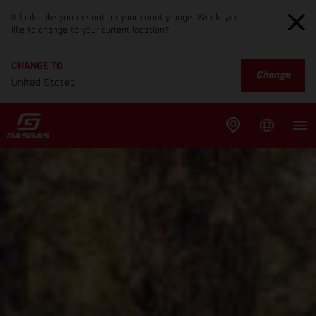
It looks like you are not on your country page. Would you
like to change to your current location?
CHANGE TO
Change
United States