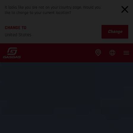
It looks like you are not on your country page. Would you
like to change to your current location?
CHANGE TO
Change
United States