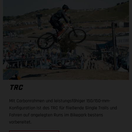
TRC
Mit Carbonrahmen und leistungsfähiger 150/150-mm-
Konfiguration ist das TRC für fließende Single Trails und
Fahren auf angelegten Runs im Bikepark bestens
vorbereitet.