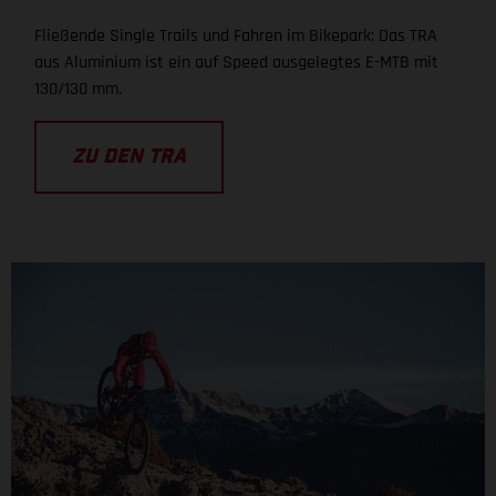
Fließende Single Trails und Fahren im Bikepark: Das TRA
aus Aluminium ist ein auf Speed ausgelegtes E-MTB mit
130/130 mm.
ZU DEN TRA