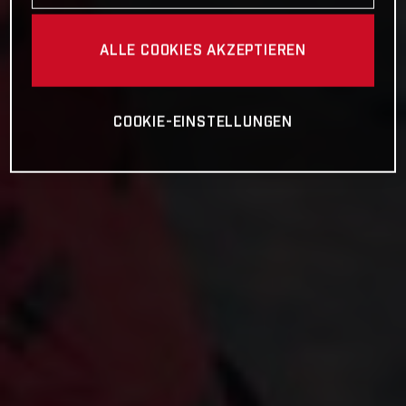
ALLE COOKIES AKZEPTIEREN
COOKIE-EINSTELLUNGEN