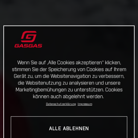
Wenn Sie auf „Alle Cookies akzeptieren“ klicken,
stimmen Sie der Speicherung von Cookies auf Ihrem
Gerät zu, um die Websitenavigation zu verbessern,
die Websitenutzung zu analysieren und unsere
Marketingbemühungen zu unterstützen. Cookies
können auch abgelehnt werden.
Datenschutzerklärung
Impressum
ALLE ABLEHNEN