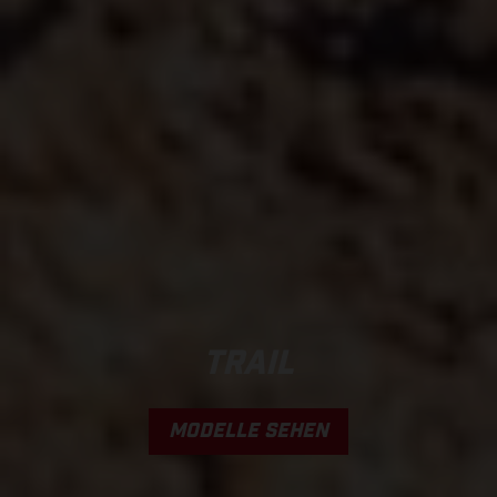
TRAIL
MODELLE SEHEN