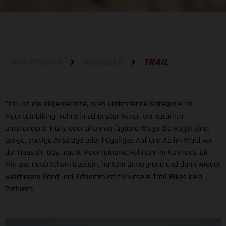
STARTSEITE
MODELLE
TRAIL
Trail ist die allgemeinste, alles umfassende Kategorie im
Mountainbiking. Fahre in schönster Natur, wo natürlich
entstandene Trails oder allen verfügbare Wege die Regel sind.
Lange, stetige Anstiege oder hügeliges Auf und Ab im Wald vor
der Haustür: Das macht Mountainbike-Fahrten im Kern aus. Ein
Mix aus natürlichem Gestein, hartem Untergrund und dann wieder
weicherem Sand und Schlamm ist für unsere Trail Bikes kein
Problem.