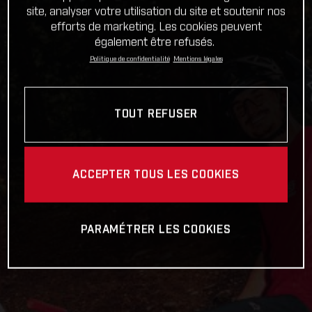
site, analyser votre utilisation du site et soutenir nos
efforts de marketing. Les cookies peuvent
également être refusés.
Politique de confidentialité
Mentions légales
TOUT REFUSER
ACCEPTER TOUS LES COOKIES
PARAMÉTRER LES COOKIES