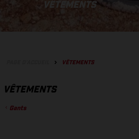
VÊTEMENTS
PAGE D'ACCUEIL
VÊTEMENTS
VÊTEMENTS
Gants
ACCESSOIRES
GANTS
PANTALONS