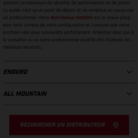
garantir un maximum de sécurité, de performances et de plaisir.
Le guide n’est qu’un point de départ et ne remplace en aucun cas
un professionnel. Votre
distributeur GASGAS
est le mieux placé
pour tenir compte de votre configuration et s’assurer que votre
prochain vélo vous conviendra parfaitement. N’hésitez donc pas à
le consulter ou un autre professionnel qualifié afin d’obtenir les
meilleurs résultats.
ENDURO
ALL MOUNTAIN
RECHERCHER UN DISTRIBUTEUR