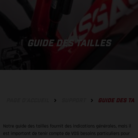
GUIDE DES TAILLES
PAGE D'ACCUEIL
SUPPORT
GUIDE DES TAI
Notre guide des tailles fournit des indications générales, mais il
est important de tenir compte de VOS besoins particuliers pour