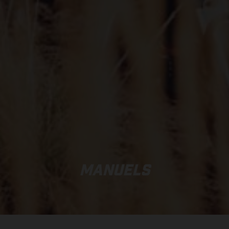
MANUELS