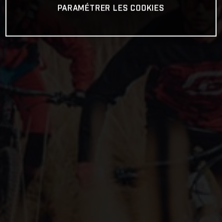
PARAMÉTRER LES COOKIES