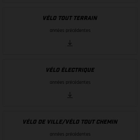
VÉLO TOUT TERRAIN
années précédentes
VÉLO ÉLECTRIQUE
années précédentes
VÉLO DE VILLE/VÉLO TOUT CHEMIN
années précédentes