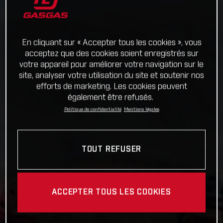
En cliquant sur « Accepter tous les cookies », vous
acceptez que des cookies soient enregistrés sur
votre appareil pour améliorer votre navigation sur le
site, analyser votre utilisation du site et soutenir nos
efforts de marketing. Les cookies peuvent
également être refusés.
Politique de confidentialité
Mentions légales
TOUT REFUSER
ACCEPTER TOUS LES COOKIES