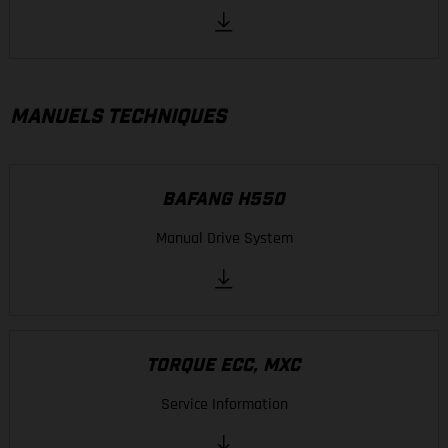
MANUELS TECHNIQUES
BAFANG H550
Manual Drive System
TORQUE ECC, MXC
Service Information