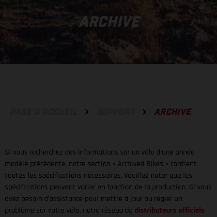
ARCHIVE
PAGE D'ACCUEIL
SUPPORT
ARCHIVE
Si vous recherchez des informations sur un vélo d’une année
modèle précédente, notre section « Archived Bikes » contient
toutes les spécifications nécessaires. Veuillez noter que les
spécifications peuvent varier en fonction de la production. Si vous
avez besoin d’assistance pour mettre à jour ou régler un
problème sur votre vélo, notre réseau de
distributeurs officiels