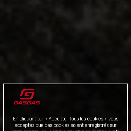
En cliquant sur « Accepter tous les cookies », vous
acceptez que des cookies soient enregistrés sur