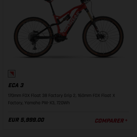
ECA 3
170mm FOX Float 38 Factory Grip 2, 160mm FOX Float X
Factory, Yamaha PW-X3, 720Wh
EUR 5,999.00
COMPARER