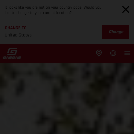
It looks like you are not on your country page. Would you
like to change to your current location?
CHANGE TO
Change
United States