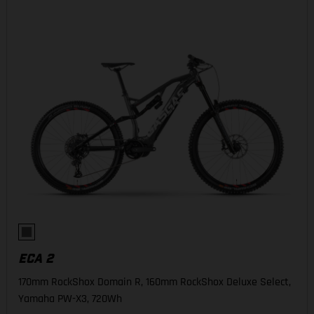
ECA 2
170mm RockShox Domain R, 160mm RockShox Deluxe Select,
Yamaha PW-X3, 720Wh