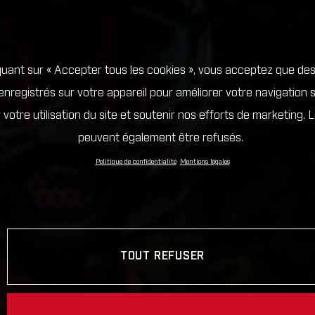
quant sur « Accepter tous les cookies », vous acceptez que de
enregistrés sur votre appareil pour améliorer votre navigation su
 votre utilisation du site et soutenir nos efforts de marketing. 
peuvent également être refusés.
Politique de confidentialité
Mentions légales
TOUT REFUSER