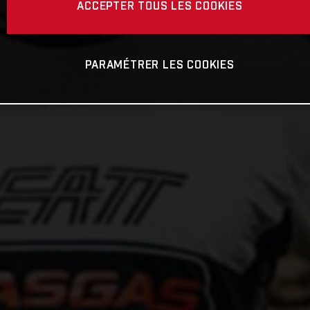
ACCEPTER TOUS LES COOKIES
PARAMÉTRER LES COOKIES