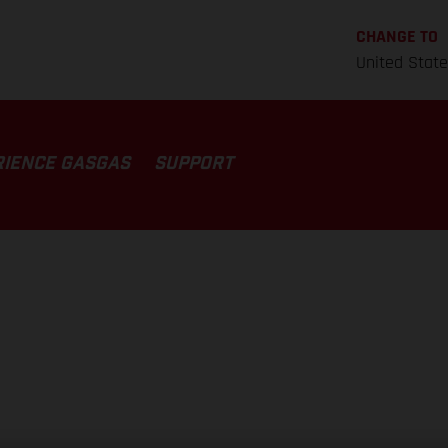
CHANGE TO
United Stat
RIENCE GASGAS
SUPPORT