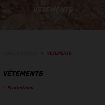
VÊTEMENTS
PAGE D'ACCUEIL
VÊTEMENTS
VÊTEMENTS
Protections
ACCESSOIRES
GANTS
PANTALONS