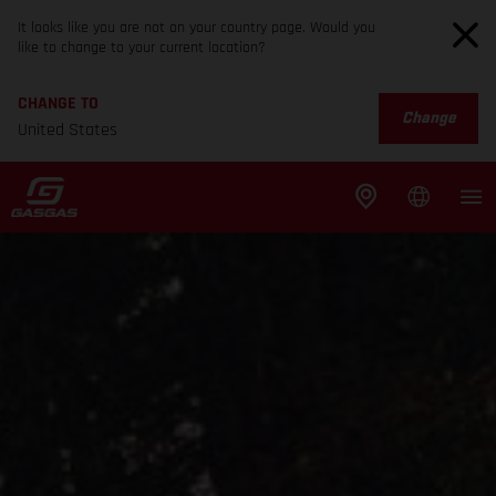
It looks like you are not on your country page. Would you
like to change to your current location?
CHANGE TO
Change
United States