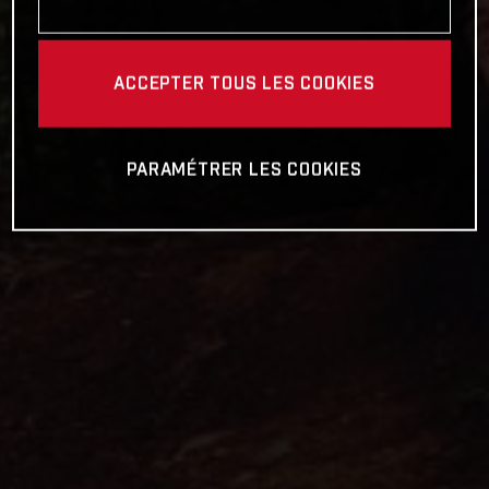
ACCEPTER TOUS LES COOKIES
PARAMÉTRER LES COOKIES