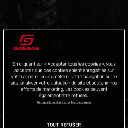
En cliquant sur « Accepter tous les cookies », vous
acceptez que des cookies soient enregistrés sur
votre appareil pour améliorer votre navigation sur le
site, analyser votre utilisation du site et soutenir nos
efforts de marketing. Les cookies peuvent
également être refusés.
Politique de confidentialité
Mentions légales
TOUT REFUSER