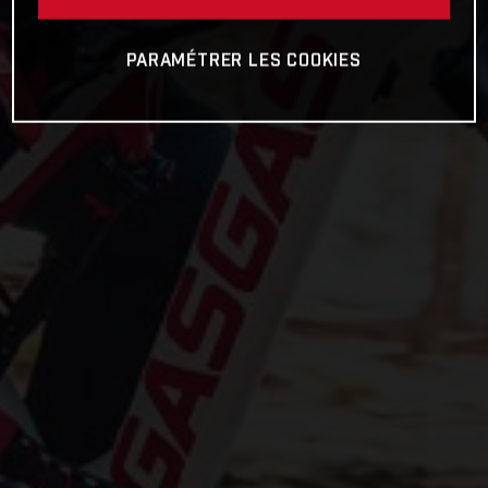
PARAMÉTRER LES COOKIES