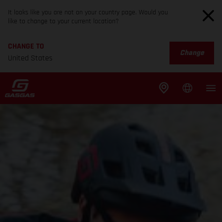
It looks like you are not on your country page. Would you
like to change to your current location?
CHANGE TO
Change
United States