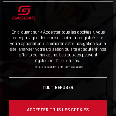
En cliquant sur « Accepter tous les cookies », vous
acceptez que des cookies soient enregistrés sur
votre appareil pour améliorer votre navigation sur le
site, analyser votre utilisation du site et soutenir nos
efforts de marketing. Les cookies peuvent
également être refusés.
Politique de confidentialité
Mentions légales
TOUT REFUSER
ACCEPTER TOUS LES COOKIES