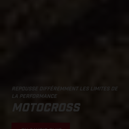
REPOUSSE DIFFÉREMMENT LES LIMITES DE
LA PERFORMANCE
MOTOCROSS