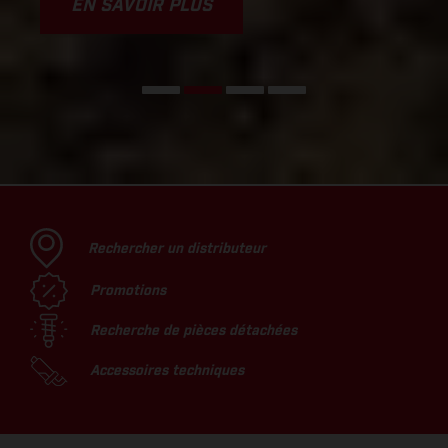
EN SAVOIR PLUS
Rechercher un distributeur
Promotions
Recherche de pièces détachées
Accessoires techniques