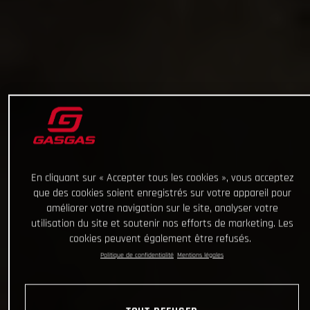
En cliquant sur « Accepter tous les cookies », vous acceptez
que des cookies soient enregistrés sur votre appareil pour
améliorer votre navigation sur le site, analyser votre
utilisation du site et soutenir nos efforts de marketing. Les
cookies peuvent également être refusés.
Politique de confidentialité
Mentions légales