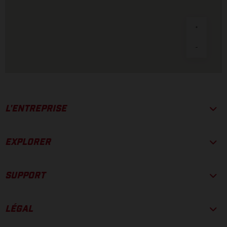
L'ENTREPRISE
EXPLORER
SUPPORT
LÉGAL