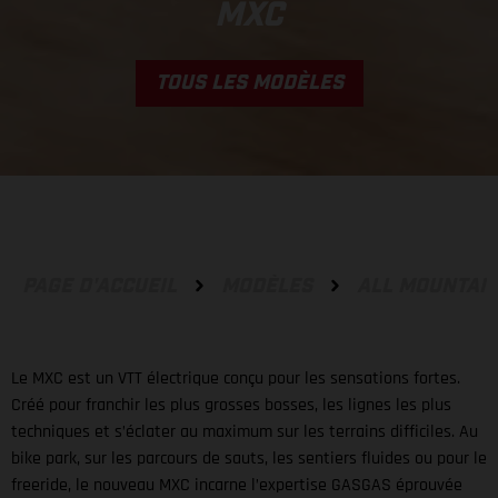
MXC
TOUS LES MODÈLES
PAGE D'ACCUEIL
MODÈLES
ALL MOUNTAI
Le MXC est un VTT électrique conçu pour les sensations fortes.
Créé pour franchir les plus grosses bosses, les lignes les plus
techniques et s’éclater au maximum sur les terrains difficiles. Au
bike park, sur les parcours de sauts, les sentiers fluides ou pour le
freeride, le nouveau MXC incarne l’expertise GASGAS éprouvée