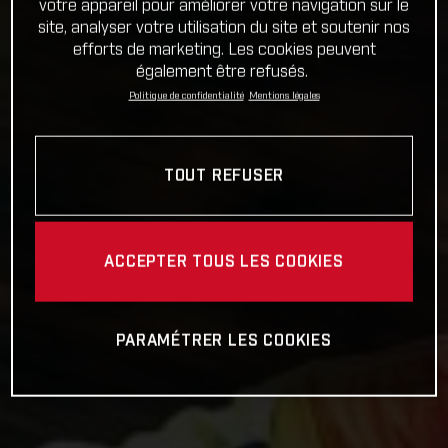
votre appareil pour améliorer votre navigation sur le
site, analyser votre utilisation du site et soutenir nos
efforts de marketing. Les cookies peuvent
également être refusés.
Politique de confidentialité
Mentions légales
TOUT REFUSER
ACCEPTER TOUS LES COOKIES
PARAMÉTRER LES COOKIES