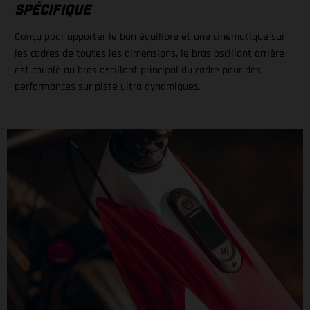
SPÉCIFIQUE
Conçu pour apporter le bon équilibre et une cinématique sur
les cadres de toutes les dimensions, le bras oscillant arrière
est couplé au bras oscillant principal du cadre pour des
performances sur piste ultra dynamiques.