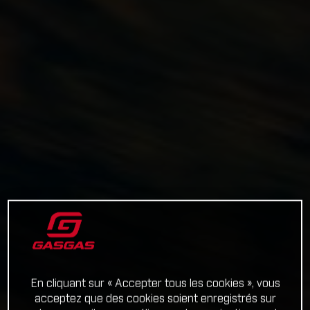
En cliquant sur « Accepter tous les cookies », vous
acceptez que des cookies soient enregistrés sur