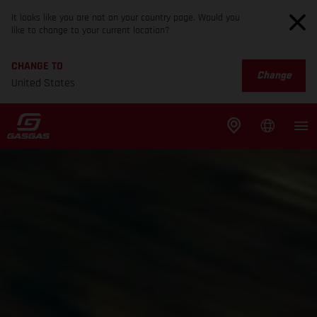
It looks like you are not on your country page. Would you
like to change to your current location?
CHANGE TO
Change
United States