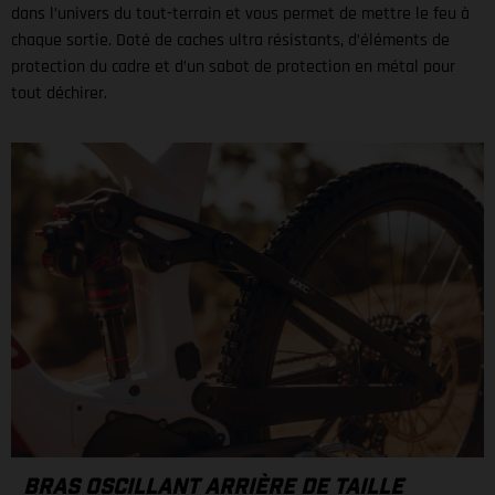
dans l’univers du tout-terrain et vous permet de mettre le feu à
chaque sortie. Doté de caches ultra résistants, d’éléments de
protection du cadre et d’un sabot de protection en métal pour
tout déchirer.
BRAS OSCILLANT ARRIÈRE DE TAILLE