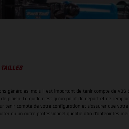
 TAILLES
tions générales, mais il est important de tenir compte de VOS 
e plaisir. Le guide n’est qu’un point de départ et ne rempla
ur tenir compte de votre configuration et s’assurer que votre
lter ou un autre professionnel qualifié afin d’obtenir les meil