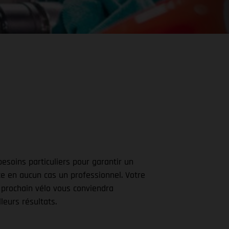
besoins particuliers pour garantir un
ce en aucun cas un professionnel. Votre
 prochain vélo vous conviendra
leurs résultats.