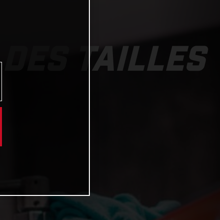
 DES TAILLES