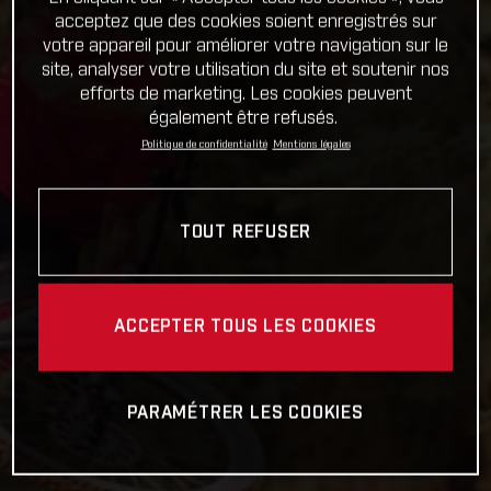
acceptez que des cookies soient enregistrés sur
votre appareil pour améliorer votre navigation sur le
site, analyser votre utilisation du site et soutenir nos
efforts de marketing. Les cookies peuvent
également être refusés.
Politique de confidentialité
Mentions légales
TOUT REFUSER
ACCEPTER TOUS LES COOKIES
PARAMÉTRER LES COOKIES