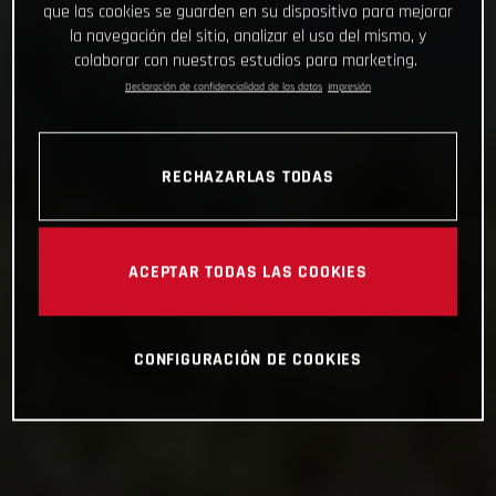
que las cookies se guarden en su dispositivo para mejorar
la navegación del sitio, analizar el uso del mismo, y
colaborar con nuestros estudios para marketing.
Declaración de confidencialidad de los datos
Impresión
RECHAZARLAS TODAS
ACEPTAR TODAS LAS COOKIES
CONFIGURACIÓN DE COOKIES