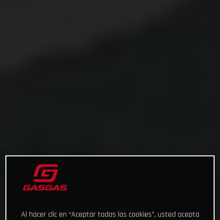
Al hacer clic en “Aceptar todas las cookies”, usted acepta