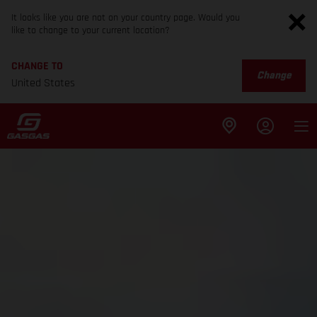
It looks like you are not on your country page. Would you
like to change to your current location?
CHANGE TO
Change
United States