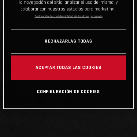
la navegación del sitio, analizar el uso del mismo, y
colaborar con nuestros estudios para marketing.
Declaración de confidencialidad de los datos
Impresión
RECHAZARLAS TODAS
ACEPTAR TODAS LAS COOKIES
CONFIGURACIÓN DE COOKIES