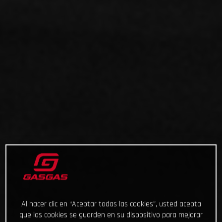
Al hacer clic en “Aceptar todas las cookies”, usted acepta
que las cookies se guarden en su dispositivo para mejorar