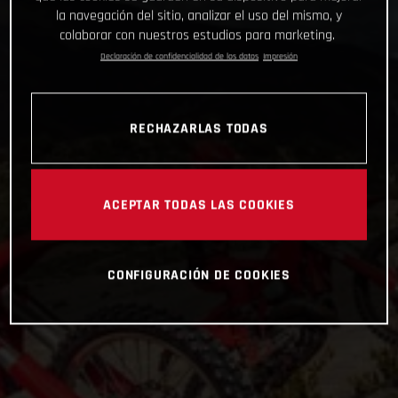
la navegación del sitio, analizar el uso del mismo, y
colaborar con nuestros estudios para marketing.
Declaración de confidencialidad de los datos
Impresión
RECHAZARLAS TODAS
ACEPTAR TODAS LAS COOKIES
CONFIGURACIÓN DE COOKIES