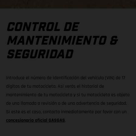
CONTROL DE
MANTENIMIENTO &
SEGURIDAD
Introduce el número de identificación del vehículo (VIN) de 17
dígitos de tu motocicleta. Así verás el historial de
mantenimiento de tu motocicleta y si tu motocicleta es objeto
de una llamada a revisión o de una advertencia de seguridad.
Si este es el caso, contacta inmediatamente por favor con un
concesionario oficial GASGAS
.