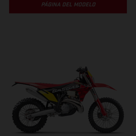
PÁGINA DEL MODELO