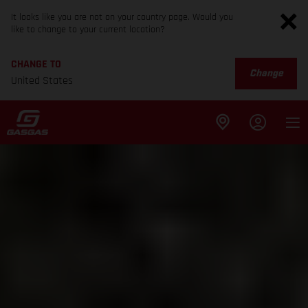
It looks like you are not on your country page. Would you
like to change to your current location?
CHANGE TO
Change
United States