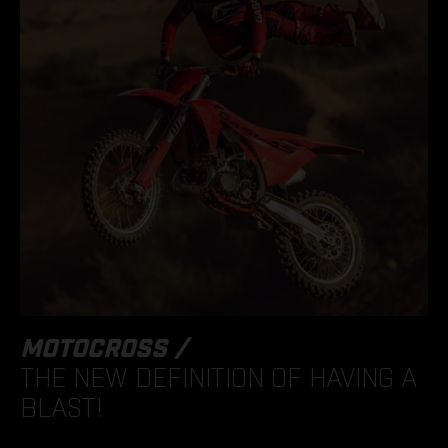
MOTOCROSS /
THE NEW DEFINITION OF HAVING A
BLAST!