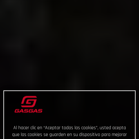
Al hacer clic en “Aceptar todas las cookies”, usted acepta
que las cookies se guarden en su dispositivo para mejorar