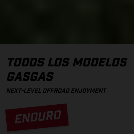
TODOS LOS MODELOS
GASGAS
NEXT-LEVEL OFFROAD ENJOYMENT
ENDURO