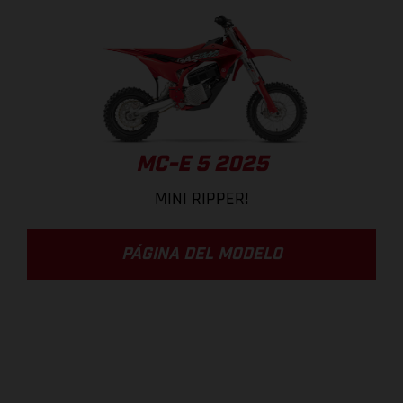
MC-E 5 2025
MINI RIPPER!
PÁGINA DEL MODELO