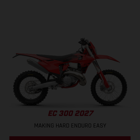
EC 300 2027
MAKING HARD ENDURO EASY