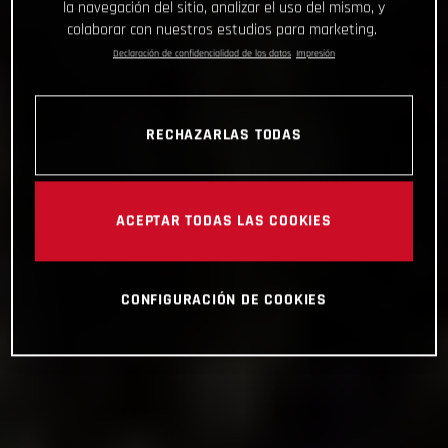
la navegación del sitio, analizar el uso del mismo, y
colaborar con nuestros estudios para marketing.
Declaración de confidencialidad de los datos
Impresión
RECHAZARLAS TODAS
ACEPTAR TODAS LAS COOKIES
CONFIGURACIÓN DE COOKIES