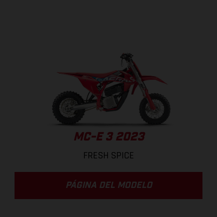
MC-E 3 2023
FRESH SPICE
PÁGINA DEL MODELO