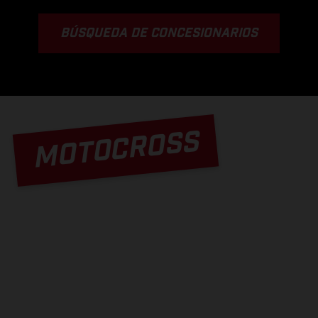
BÚSQUEDA DE CONCESIONARIOS
MOTOCROSS