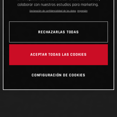
colaborar con nuestros estudios para marketing.
Declaración de confidencialidad de los datos
Impresión
RECHAZARLAS TODAS
ACEPTAR TODAS LAS COOKIES
CONFIGURACIÓN DE COOKIES