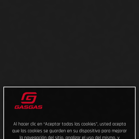
Al hacer clic en “Aceptar todas las cookies”, usted acepta
que las cookies se guarden en su dispositivo para mejorar
la navegación del sitio, analizar el uso del mismo, y