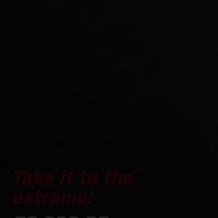
Take it to the
extreme!