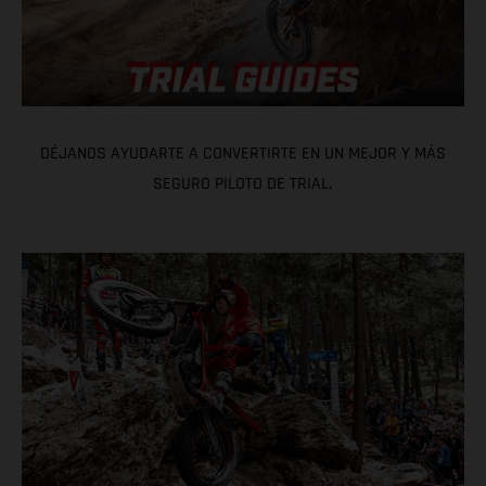
DÉJANOS AYUDARTE A CONVERTIRTE EN UN MEJOR Y MÁS
SEGURO PILOTO DE TRIAL.