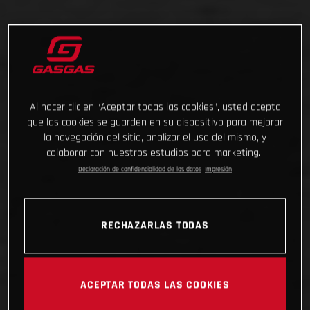
Al hacer clic en “Aceptar todas las cookies”, usted acepta
que las cookies se guarden en su dispositivo para mejorar
la navegación del sitio, analizar el uso del mismo, y
colaborar con nuestros estudios para marketing.
Declaración de confidencialidad de los datos
Impresión
RECHAZARLAS TODAS
ACEPTAR TODAS LAS COOKIES