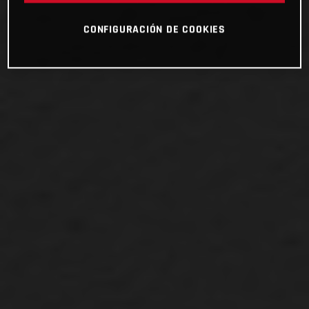
CONFIGURACIÓN DE COOKIES