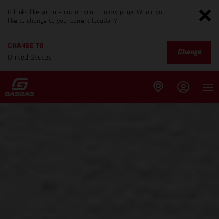
It looks like you are not on your country page. Would you
like to change to your current location?
CHANGE TO
Change
United States