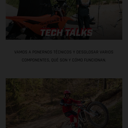
VAMOS A PONERNOS TÉCNICOS Y DESGLOSAR VARIOS
COMPONENTES, QUÉ SON Y CÓMO FUNCIONAN.