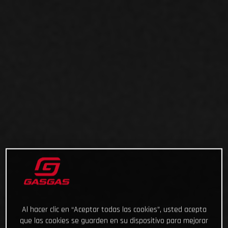
Al hacer clic en “Aceptar todas las cookies”, usted acepta
que las cookies se guarden en su dispositivo para mejorar