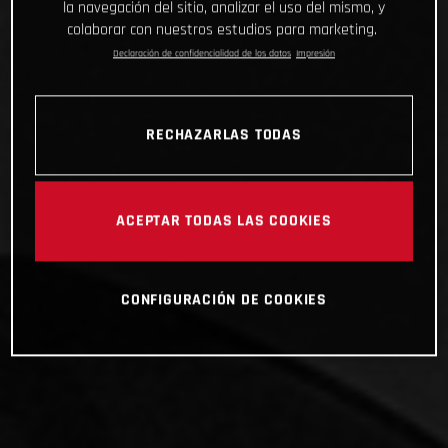
la navegación del sitio, analizar el uso del mismo, y
colaborar con nuestros estudios para marketing.
Declaración de confidencialidad de los datos
Impresión
RECHAZARLAS TODAS
ACEPTAR TODAS LAS COOKIES
CONFIGURACIÓN DE COOKIES