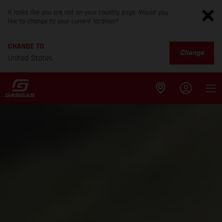
It looks like you are not on your country page. Would you
like to change to your current location?
CHANGE TO
Change
United States