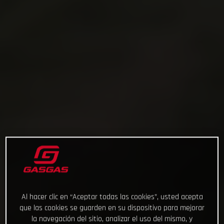
Al hacer clic en “Aceptar todas las cookies”, usted acepta
que las cookies se guarden en su dispositivo para mejorar
la navegación del sitio, analizar el uso del mismo, y