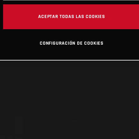
ACEPTAR TODAS LAS COOKIES
CONFIGURACIÓN DE COOKIES