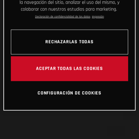
la navegación del sitio, analizar el uso del mismo, y
colaborar con nuestros estudios para marketing.
Declaración de confidencialidad de los datos
Impresión
RECHAZARLAS TODAS
ACEPTAR TODAS LAS COOKIES
CONFIGURACIÓN DE COOKIES