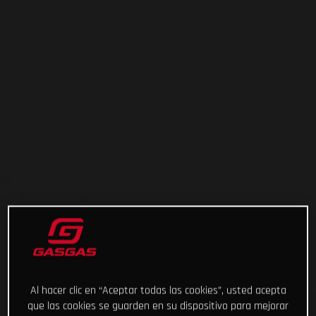
Al hacer clic en “Aceptar todas las cookies”, usted acepta
que las cookies se guarden en su dispositivo para mejorar