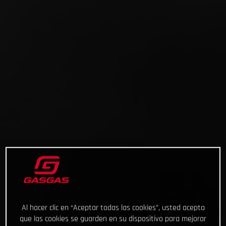
Al hacer clic en “Aceptar todas las cookies”, usted acepta
que las cookies se guarden en su dispositivo para mejorar