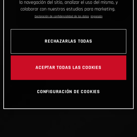
la navegación del sitio, analizar el uso del mismo, y
colaborar con nuestros estudios para marketing.
Declaración de confidencialidad de los datos
Impresión
RECHAZARLAS TODAS
ACEPTAR TODAS LAS COOKIES
CONFIGURACIÓN DE COOKIES