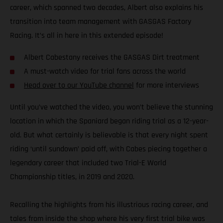
career, which spanned two decades, Albert also explains his
transition into team management with GASGAS Factory
Racing. It’s all in here in this extended episode!
Albert Cabestany receives the GASGAS Dirt treatment
A must-watch video for trial fans across the world
Head over to our YouTube channel
for more interviews
Until you’ve watched the video, you won’t believe the stunning
location in which the Spaniard began riding trial as a 12-year-
old. But what certainly is believable is that every night spent
riding ‘until sundown’ paid off, with Cabes piecing together a
legendary career that included two Trial-E World
Championship titles, in 2019 and 2020.
Recalling the highlights from his illustrious racing career, and
tales from inside the shop where his very first trial bike was