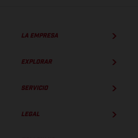
LA EMPRESA
EXPLORAR
SERVICIO
LEGAL