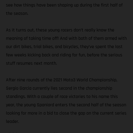
see how things have been shaping up during the first half of
the season.
As it turns out, these young racers don’t really know the
meaning of taking time off! And with both of them armed with
our dirt bikes, trial bikes, and bicycles, they’ve spent the last
few weeks kicking back and riding for fun, before the serious
stuff resumes next month.
After nine rounds of the 2021 Moto3 World Championship,
Sergio Garcia currently lies second in the championship
standings. With a couple of race victories to his name this
year, the young Spaniard enters the second half of the season
looking for more in a bid to close the gap on the current series
leader.