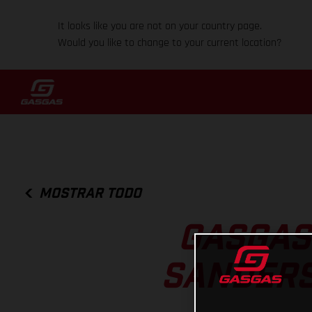
It looks like you are not on your country page.
Would you like to change to your current location?
MOSTRAR TODO
GASGAS
SANDERS