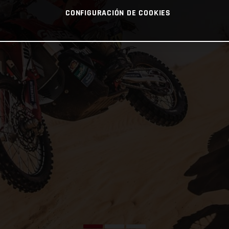
CONFIGURACIÓN DE COOKIES