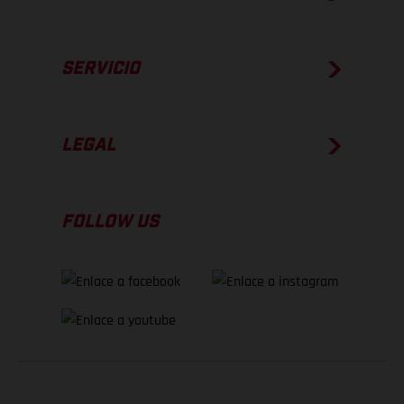
SERVICIO
LEGAL
FOLLOW US