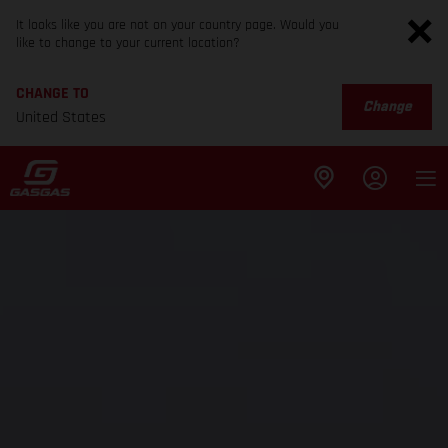
It looks like you are not on your country page. Would you
like to change to your current location?
CHANGE TO
Change
United States