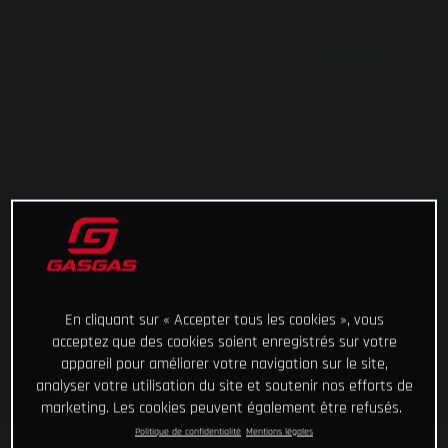
En cliquant sur « Accepter tous les cookies », vous
acceptez que des cookies soient enregistrés sur votre
appareil pour améliorer votre navigation sur le site,
analyser votre utilisation du site et soutenir nos efforts de
marketing. Les cookies peuvent également être refusés.
Politique de confidentialité
Mentions légales