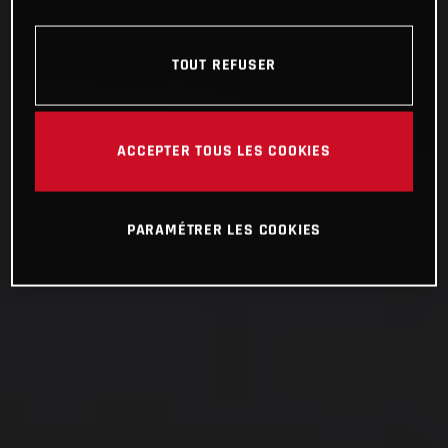
TOUT REFUSER
ACCEPTER TOUS LES COOKIES
PARAMÉTRER LES COOKIES