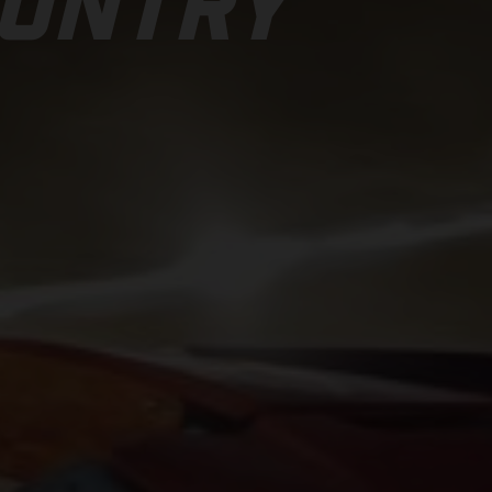
OUNTRY