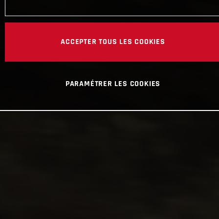
ACCEPTER TOUS LES COOKIES
PARAMÉTRER LES COOKIES