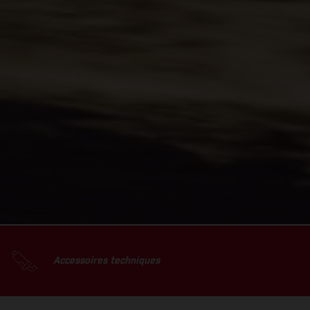
Accessoires techniques