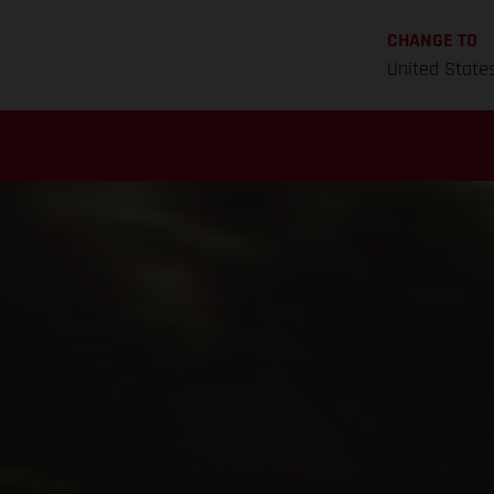
CHANGE TO
United State