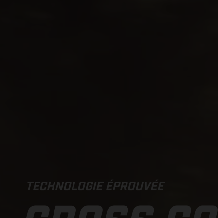
TECHNOLOGIE ÉPROUVÉE