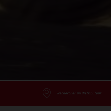
Rechercher un distributeur