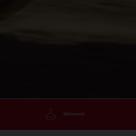
Vêtements