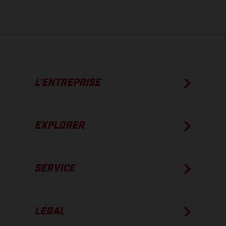
usine.
L’ENTREPRISE
EXPLORER
SERVICE
LÉGAL