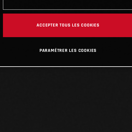
ACCEPTER TOUS LES COOKIES
PARAMÉTRER LES COOKIES