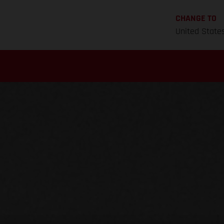
CHANGE TO
United State