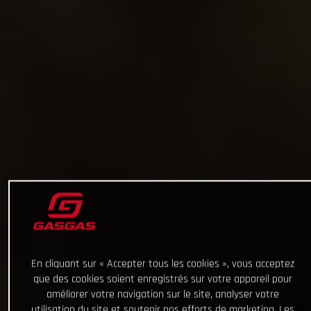
En cliquant sur « Accepter tous les cookies », vous acceptez
que des cookies soient enregistrés sur votre appareil pour
améliorer votre navigation sur le site, analyser votre
utilisation du site et soutenir nos efforts de marketing. Les