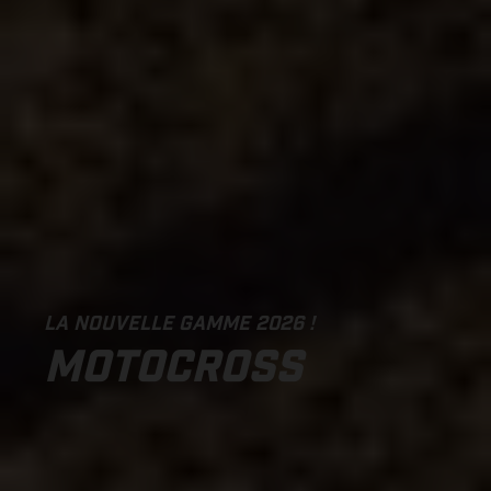
LA NOUVELLE GAMME 2026 !
MOTOCROSS