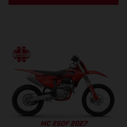
MC 250F 2027