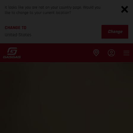
It looks like you are not on your country page. Would you
like to change to your current location?
CHANGE TO
Change
United States