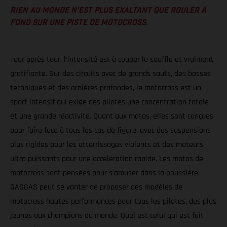
RIEN AU MONDE N’EST PLUS EXALTANT QUE ROULER À
FOND SUR UNE PISTE DE MOTOCROSS.
Tour après tour, l’intensité est à couper le souffle et vraiment
gratifiante. Sur des circuits avec de grands sauts, des bosses
techniques et des ornières profondes, le motocross est un
sport intensif qui exige des pilotes une concentration totale
et une grande réactivité. Quant aux motos, elles sont conçues
pour faire face à tous les cas de figure, avec des suspensions
plus rigides pour les atterrissages violents et des moteurs
ultra puissants pour une accélération rapide. Les motos de
motocross sont pensées pour s’amuser dans la poussière.
GASGAS peut se vanter de proposer des modèles de
motocross hautes performances pour tous les pilotes, des plus
jeunes aux champions du monde. Quel est celui qui est fait