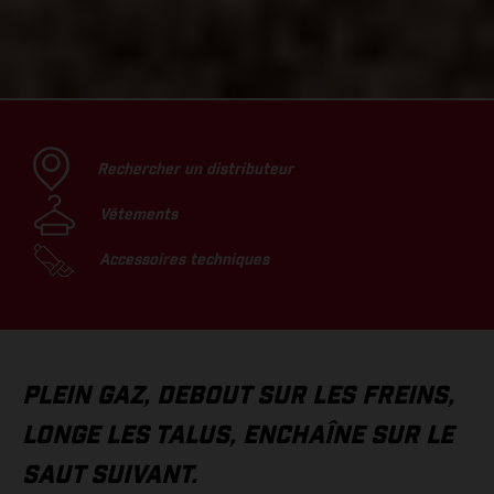
Rechercher un distributeur
Vêtements
Accessoires techniques
PLEIN GAZ, DEBOUT SUR LES FREINS,
LONGE LES TALUS, ENCHAÎNE SUR LE
SAUT SUIVANT.