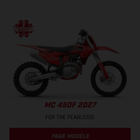
MC 450F 2027
FOR THE FEARLESS!
PAGE MODÈLE