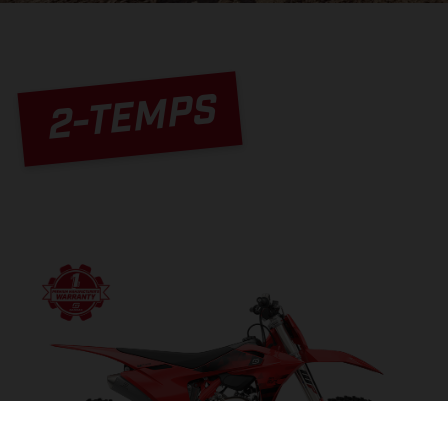
2-TEMPS