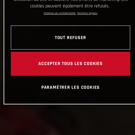
cookies peuvent également être refusés.
Politique de confidentialité
Mentions légales
TOUT REFUSER
ACCEPTER TOUS LES COOKIES
PARAMÉTRER LES COOKIES