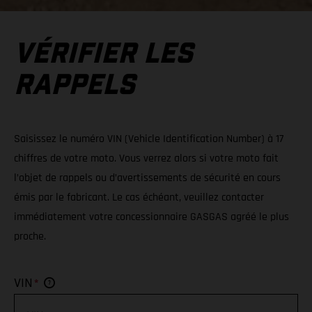
VÉRIFIER LES
RAPPELS
Saisissez le numéro VIN (Vehicle Identification Number) à 17
chiffres de votre moto. Vous verrez alors si votre moto fait
l’objet de rappels ou d’avertissements de sécurité en cours
émis par le fabricant. Le cas échéant, veuillez contacter
immédiatement votre concessionnaire GASGAS agréé le plus
proche.
*
VIN