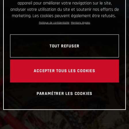
appareil pour améliorer votre navigation sur le site,
analyser votre utilisation du site et soutenir nos efforts de
marketing. Les cookies peuvent également être refusés.
Politique de confidentialité
Mentions légales
TOUT REFUSER
ACCEPTER TOUS LES COOKIES
PARAMÉTRER LES COOKIES