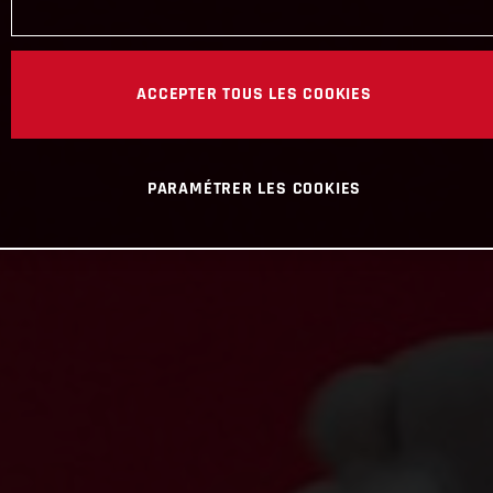
ACCEPTER TOUS LES COOKIES
PARAMÉTRER LES COOKIES