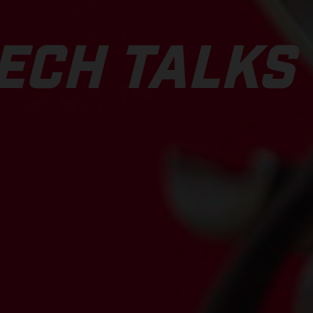
ECH TALKS